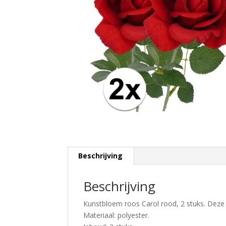
Beschrijving
Beschrijving
Kunstbloem roos Carol rood, 2 stuks. Deze 
Materiaal: polyester.