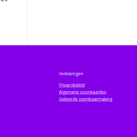
Verklaringen
Privacybeleid
Algemene voorwaarden
Gelieerde openbaarmaking