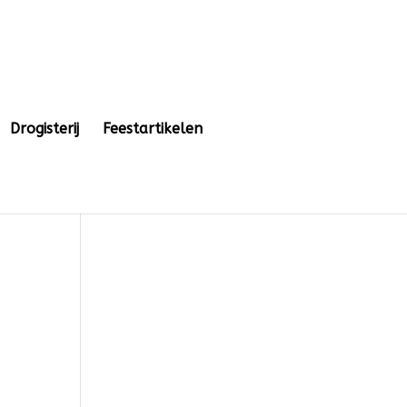
Drogisterij
Feestartikelen