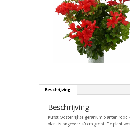
Beschrijving
Beschrijving
Kunst Oostenrijkse geranium planten rood 
plant is ongeveer 40 cm groot. De plant wo