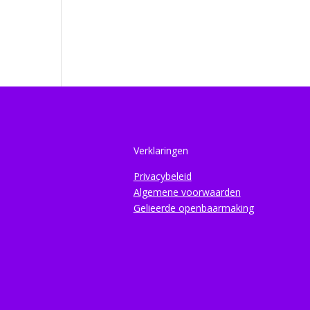
Verklaringen
Privacybeleid
Algemene voorwaarden
Gelieerde openbaarmaking