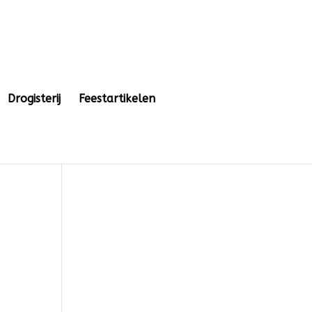
Drogisterij
Feestartikelen