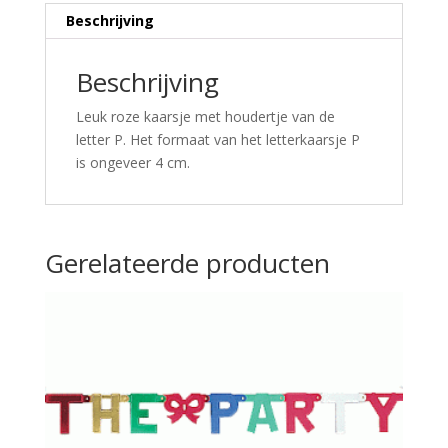
Beschrijving
Beschrijving
Leuk roze kaarsje met houdertje van de
letter P. Het formaat van het letterkaarsje P
is ongeveer 4 cm.
Gerelateerde producten