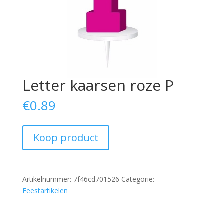
Letter kaarsen roze P
€
0.89
Koop product
Artikelnummer:
7f46cd701526
Categorie:
Feestartikelen