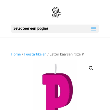
Selecteer een pagina
Home
/
Feestartikelen
/ Letter kaarsen roze P