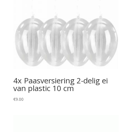
4x Paasversiering 2-delig ei
van plastic 10 cm
€
9.00