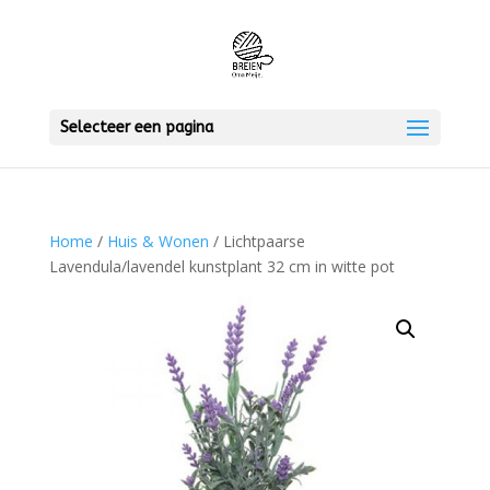
Selecteer een pagina
Home
/
Huis & Wonen
/ Lichtpaarse
Lavendula/lavendel kunstplant 32 cm in witte pot