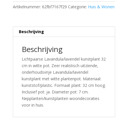
Artikelnummer:
62fbf7167f29
Categorie:
Huis & Wonen
Beschrijving
Beschrijving
Lichtpaarse Lavandula/lavendel kunstplant 32
cm in witte pot. Zeer realistisch uitziende,
onderhoudsvrije Lavandula/lavendel
kunstplant met witte plantenpot. Materiaal:
kunststof/plastic. Formaat plant: 32 cm hoog.
Inclusief pot: ja. Diameter pot: 7 cm.
Nepplanten/kunstplanten woondecoraties
voor in huis.