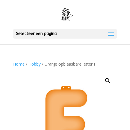
Selecteer een pagina
Home
/
Hobby
/ Oranje opblaasbare letter F