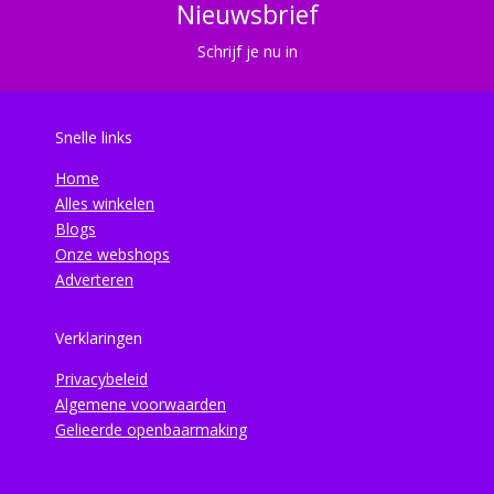
Nieuwsbrief
Schrijf je nu in
Snelle links
Home
Alles winkelen
Blogs
Onze webshops
Adverteren
Verklaringen
Privacybeleid
Algemene voorwaarden
Gelieerde openbaarmaking