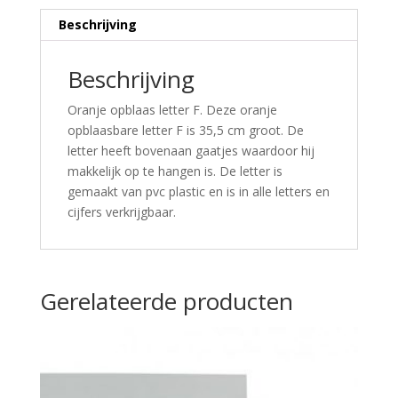
Beschrijving
Beschrijving
Oranje opblaas letter F. Deze oranje
opblaasbare letter F is 35,5 cm groot. De
letter heeft bovenaan gaatjes waardoor hij
makkelijk op te hangen is. De letter is
gemaakt van pvc plastic en is in alle letters en
cijfers verkrijgbaar.
Gerelateerde producten