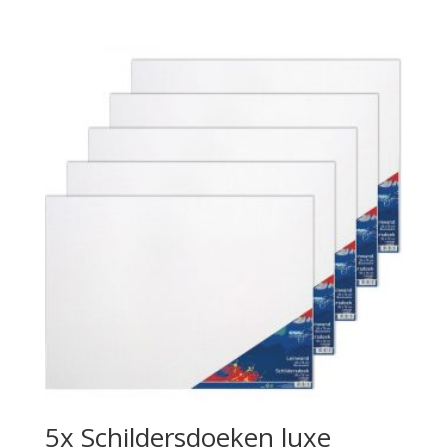
5x Schildersdoeken luxe