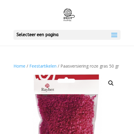
Selecteer een pagina
Home
/
Feestartikelen
/ Paasversiering roze gras 50 gr