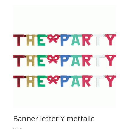
Banner letter Y mettalic