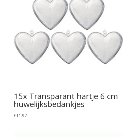
15x Transparant hartje 6 cm
huwelijksbedankjes
€
11.97