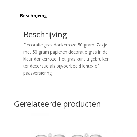
Beschrijving
Beschrijving
Decoratie gras donkerroze 50 gram. Zakje
met 50 gram papieren decoratie gras in de
kleur donkerroze. Het gras kunt u gebruiken
ter decoratie als bijvoorbeeld lente- of
paasversiering.
Gerelateerde producten