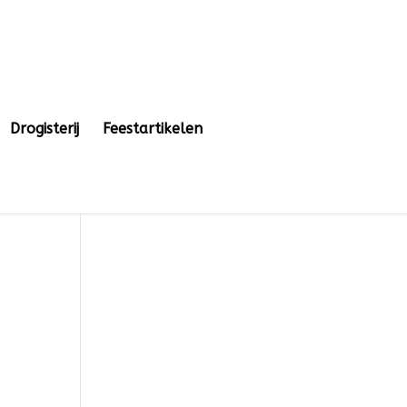
Drogisterij
Feestartikelen