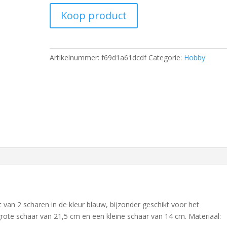
Koop product
Artikelnummer:
f69d1a61dcdf
Categorie:
Hobby
van 2 scharen in de kleur blauw, bijzonder geschikt voor het
grote schaar van 21,5 cm en een kleine schaar van 14 cm. Materiaal: