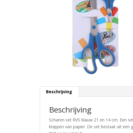
Beschrijving
Beschrijving
Scharen set RVS blauw 21 en 14 cm. Een set 
knippen van papier. De set bestaat uit een 