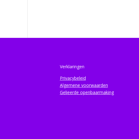
Verklaringen
Privacybeleid
Algemene voorwaarden
Gelieerde openbaarmaking