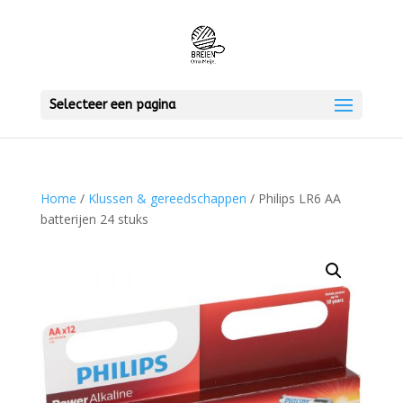
Selecteer een pagina
Home
/
Klussen & gereedschappen
/ Philips LR6 AA
batterijen 24 stuks