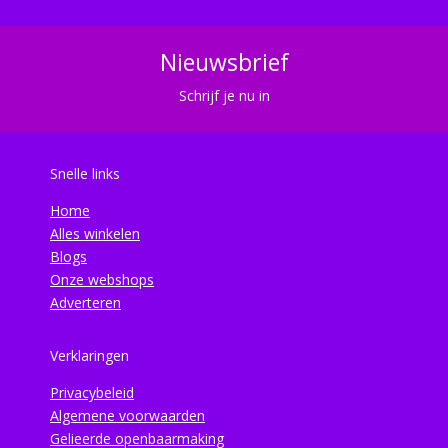
Nieuwsbrief
Schrijf je nu in
Snelle links
Home
Alles winkelen
Blogs
Onze webshops
Adverteren
Verklaringen
Privacybeleid
Algemene voorwaarden
Gelieerde openbaarmaking