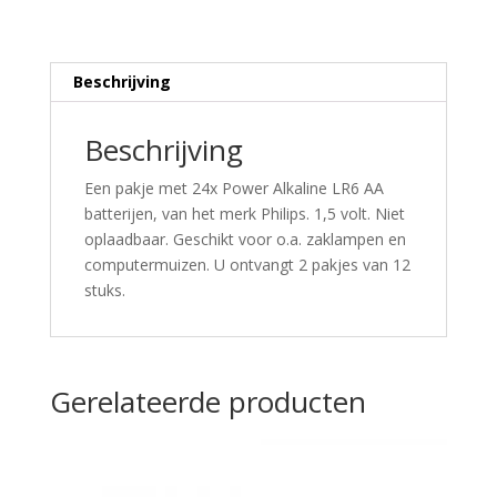
Beschrijving
Beschrijving
Een pakje met 24x Power Alkaline LR6 AA
batterijen, van het merk Philips. 1,5 volt. Niet
oplaadbaar. Geschikt voor o.a. zaklampen en
computermuizen. U ontvangt 2 pakjes van 12
stuks.
Gerelateerde producten