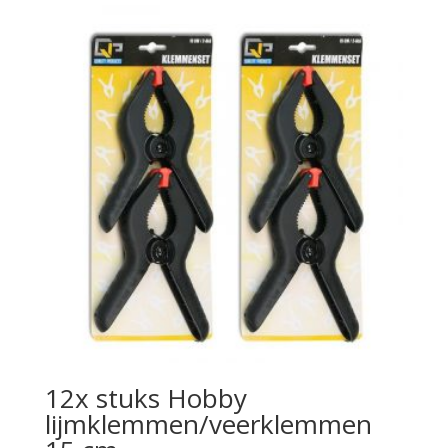
12x stuks Hobby
lijmklemmen/veerklemmen