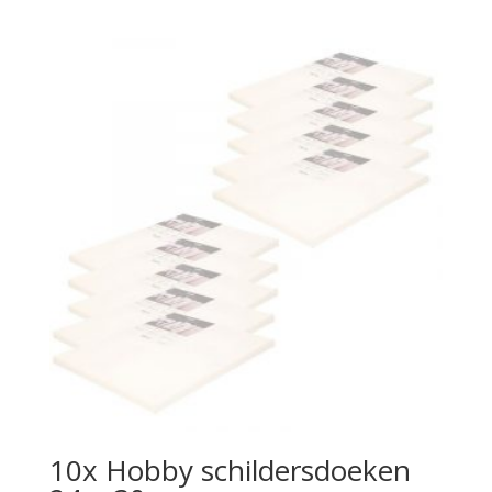
10x Hobby schildersdoeken