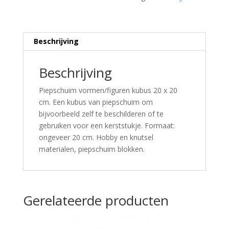
Beschrijving
Beschrijving
Piepschuim vormen/figuren kubus 20 x 20
cm. Een kubus van piepschuim om
bijvoorbeeld zelf te beschilderen of te
gebruiken voor een kerststukje. Formaat:
ongeveer 20 cm. Hobby en knutsel
materialen, piepschuim blokken.
Gerelateerde producten