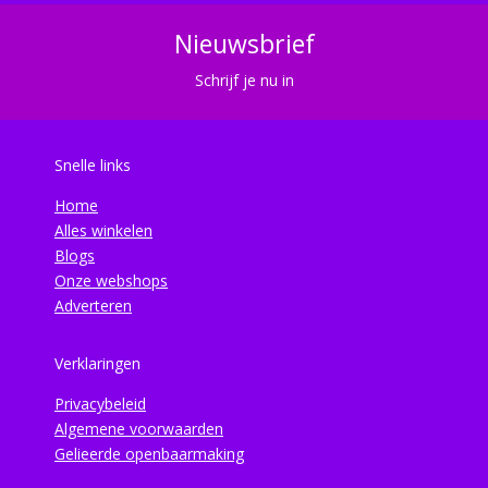
Nieuwsbrief
Schrijf je nu in
Snelle links
Home
Alles winkelen
Blogs
Onze webshops
Adverteren
Verklaringen
Privacybeleid
Algemene voorwaarden
Gelieerde openbaarmaking