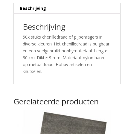
Beschrijving
Beschrijving
50x stuks chenilledraad of pijpenragers in
diverse kleuren. Het chenilledraad is buigbaar
en een veelgebruikt hobbymateriaal. Lengte:
30 cm. Dikte: 9 mm. Materiaal: nylon haren
op metaaldraad. Hobby artikelen en
knutselen.
Gerelateerde producten