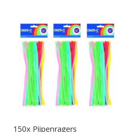
150x Pijpenragers