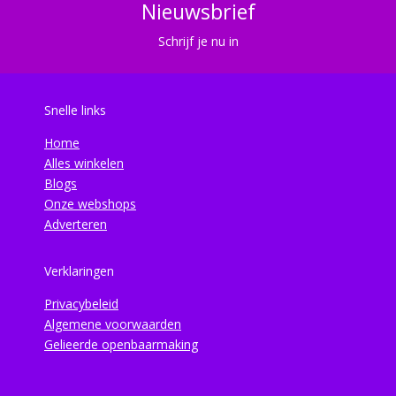
Nieuwsbrief
Schrijf je nu in
Snelle links
Home
Alles winkelen
Blogs
Onze webshops
Adverteren
Verklaringen
Privacybeleid
Algemene voorwaarden
Gelieerde openbaarmaking