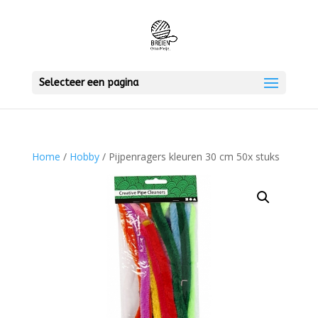
Selecteer een pagina
Home
/
Hobby
/ Pijpenragers kleuren 30 cm 50x stuks