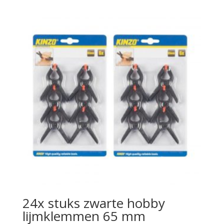
24x stuks zwarte hobby
lijmklemmen 65 mm