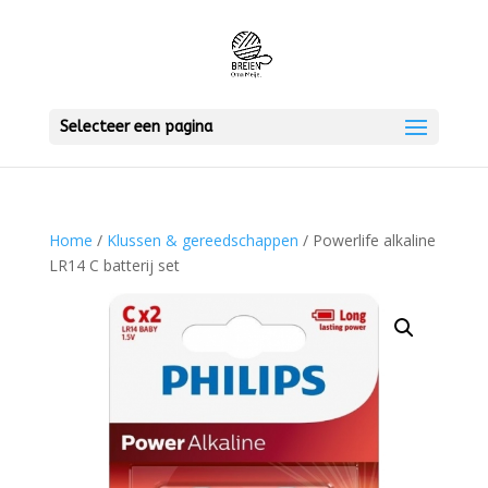
Selecteer een pagina
Home
/
Klussen & gereedschappen
/ Powerlife alkaline
LR14 C batterij set