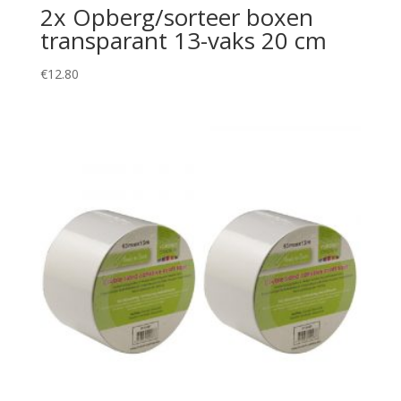
2x Opberg/sorteer boxen
transparant 13-vaks 20 cm
€
12.80