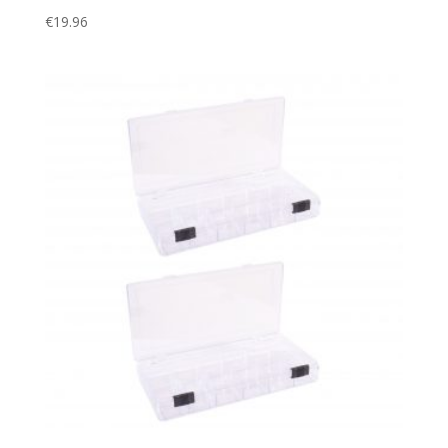
€
19.96