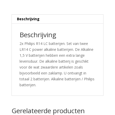
Beschrijving
Beschrijving
2x Philips R14 LC batterijen. Set van twee
LR14 C power alkaline batterijen. De Alkaline
1,5 V batterijen hebben een extra lange
levensduur. De alkaline batterij is geschikt
voor de wat zwaardere artikelen zoals
bijvoorbeeld een zaklamp. U ontvangt in
totaal 2 batterijen. Alkaline batterijen / Philips
batterijen.
Gerelateerde producten