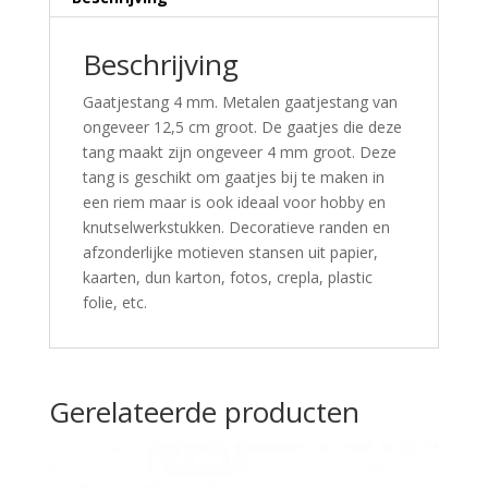
Beschrijving
Gaatjestang 4 mm. Metalen gaatjestang van
ongeveer 12,5 cm groot. De gaatjes die deze
tang maakt zijn ongeveer 4 mm groot. Deze
tang is geschikt om gaatjes bij te maken in
een riem maar is ook ideaal voor hobby en
knutselwerkstukken. Decoratieve randen en
afzonderlijke motieven stansen uit papier,
kaarten, dun karton, fotos, crepla, plastic
folie, etc.
Gerelateerde producten