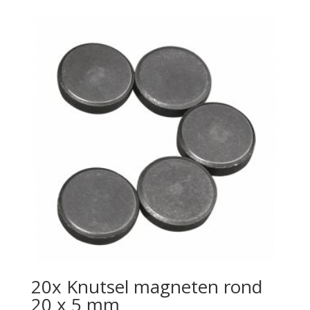
20x Knutsel magneten rond
20 x 5 mm