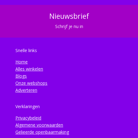
Nieuwsbrief
Schrijf je nu in
Snelle links
Home
Alles winkelen
Blogs
Onze webshops
Adverteren
Verklaringen
Privacybeleid
Algemene voorwaarden
Gelieerde openbaarmaking