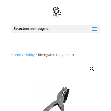
Selecteer een pagina
Home
/
Hobby
/ Riemgaten tang 4 mm