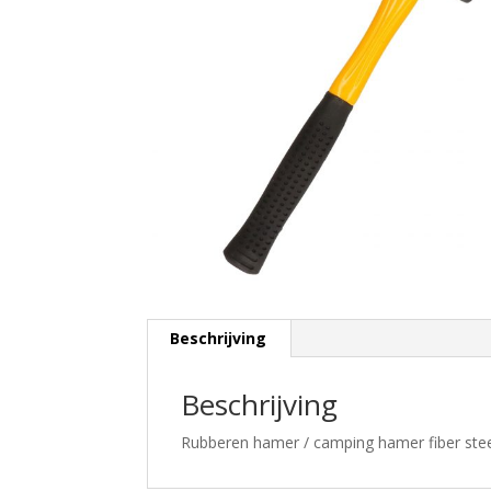
Beschrijving
Beschrijving
Rubberen hamer / camping hamer fiber steel