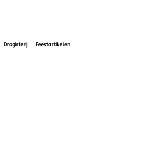
Drogisterij
Feestartikelen