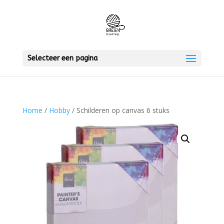
Selecteer een pagina
Home
/
Hobby
/ Schilderen op canvas 6 stuks