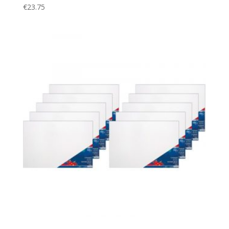
€
23.75