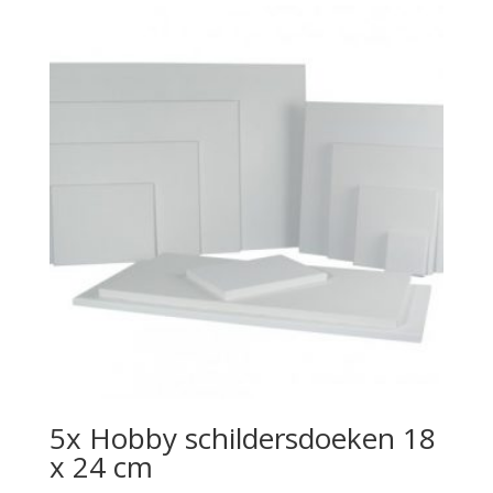
5x Hobby schildersdoeken 18
x 24 cm