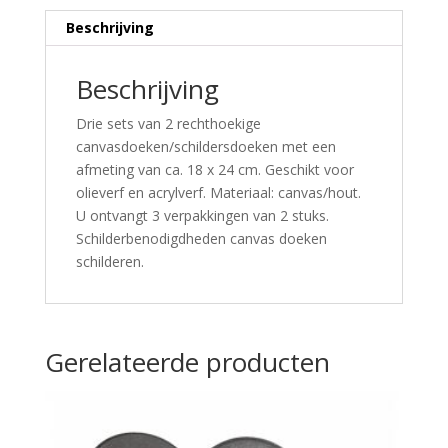
Beschrijving
Beschrijving
Drie sets van 2 rechthoekige
canvasdoeken/schildersdoeken met een
afmeting van ca. 18 x 24 cm. Geschikt voor
olieverf en acrylverf. Materiaal: canvas/hout.
U ontvangt 3 verpakkingen van 2 stuks.
Schilderbenodigdheden canvas doeken
schilderen.
Gerelateerde producten