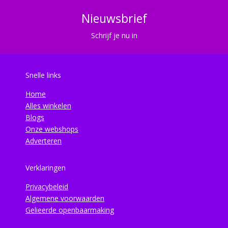
Nieuwsbrief
Schrijf je nu in
Snelle links
Home
Alles winkelen
Blogs
Onze webshops
Adverteren
Verklaringen
Privacybeleid
Algemene voorwaarden
Gelieerde openbaarmaking