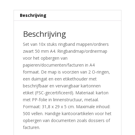
Beschrijving
Beschrijving
Set van 10x stuks ringband mappen/ordners
zwart 50 mm A4. Ringbandmap/ordnermap
voor het opbergen van
papieren/documenten/facturen in A4
formaat. De map is voorzien van 2 O-ringen,
een duimgat en een etikethouder met
beschrijfbaar en vervangbaar kartonnen
etiket (FSC-gecertificeerd). Materiaal: karton
met PP-folie in linnenstructuur, metaal.
Formaat: 31,8 x 29 x 5 cm. Maximale inhoud:
500 vellen. Handige kantoorartikelen voor het
opbergen van documenten zoals dossiers of
facturen.