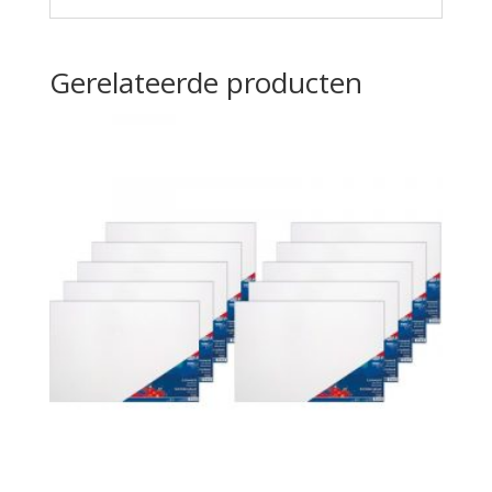
Gerelateerde producten