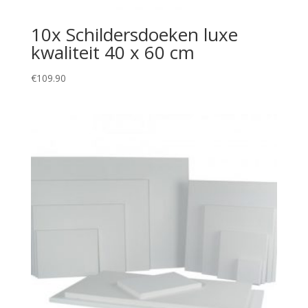
10x Schildersdoeken luxe
kwaliteit 40 x 60 cm
€
109.90