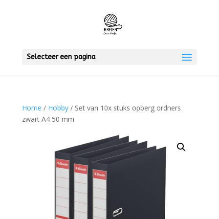
Selecteer een pagina
Home
/
Hobby
/ Set van 10x stuks opberg ordners
zwart A4 50 mm