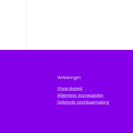
Verklaringen
Privacybeleid
Algemene voorwaarden
Gelieerde openbaarmaking