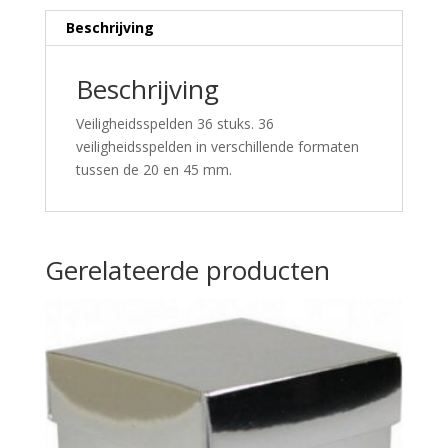
Beschrijving
Beschrijving
Veiligheidsspelden 36 stuks. 36
veiligheidsspelden in verschillende formaten
tussen de 20 en 45 mm.
Gerelateerde producten