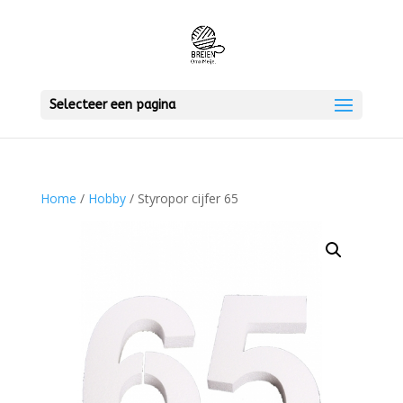
Selecteer een pagina
Home
/
Hobby
/ Styropor cijfer 65