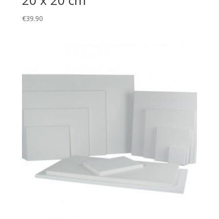
€
39.90