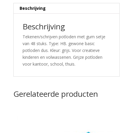
Beschrijving
Beschrijving
Tekenen/schrijven potloden met gum setje
van 48 stuks. Type: HB. gewone basic
potloden dus. Kleur: grijs. Voor creatieve
kinderen en volwassenen. Grijze potloden
voor kantoor, school, thuis.
Gerelateerde producten