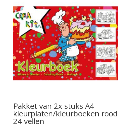
Pakket van 2x stuks A4
kleurplaten/kleurboeken rood
24 vellen