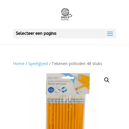
Selecteer een pagina
Home
/
Speelgoed
/ Tekenen potloden 48 stuks