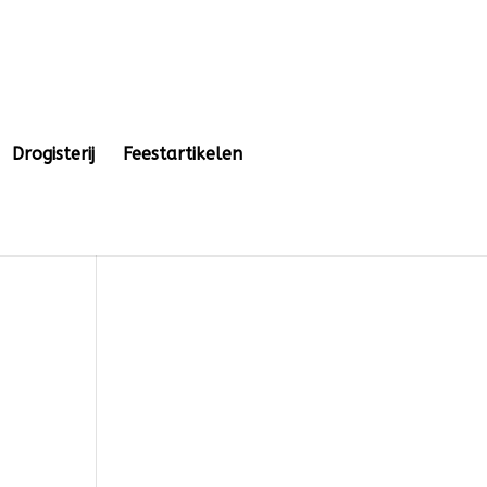
Drogisterij
Feestartikelen