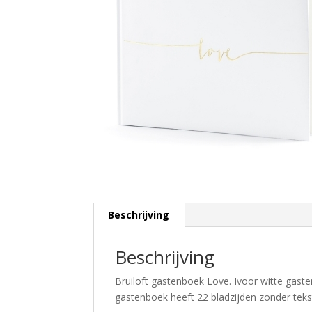
Beschrijving
Beschrijving
Bruiloft gastenboek Love. Ivoor witte gast
gastenboek heeft 22 bladzijden zonder teks