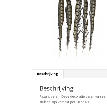
Beschrijving
Beschrijving
Fazant veren. Deze decoratie veren van e
stuk en zijn verpakt per 10 stuks.