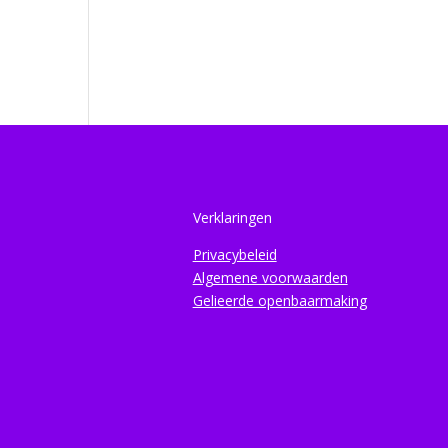
Verklaringen
Privacybeleid
Algemene voorwaarden
Gelieerde openbaarmaking