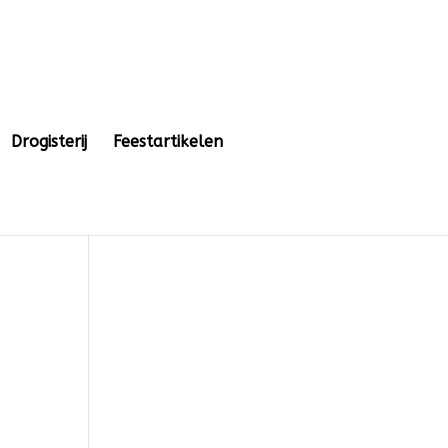
Drogisterij
Feestartikelen