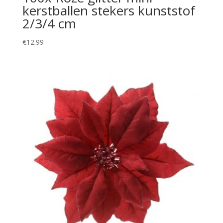
kerstballen stekers kunststof
2/3/4 cm
€
12.99