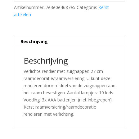
Artikelnummer:
7e3e0e4687e5
Categorie:
Kerst
artikelen
Beschrijving
Beschrijving
Verlichte rendier met zuignappen 27 cm
raamdecoratie/raamversiering. U kunt deze
rendieren door middel van de zuignappen aan
het raam bevestigen. Aantal lampjes: 10 leds.
Voeding: 3x AAA batterijen (niet inbegrepen).
Kerst raamversiering/raamdecoratie
rendieren met verlichting.