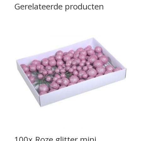
Gerelateerde producten
100x Roze glitter mini