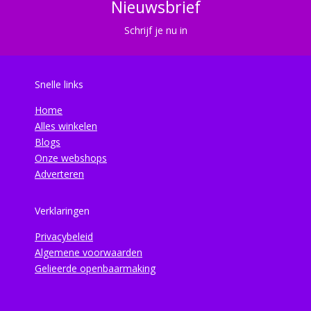
Nieuwsbrief
Schrijf je nu in
Snelle links
Home
Alles winkelen
Blogs
Onze webshops
Adverteren
Verklaringen
Privacybeleid
Algemene voorwaarden
Gelieerde openbaarmaking