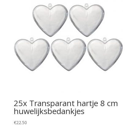
25x Transparant hartje 8 cm
huwelijksbedankjes
€
22.50