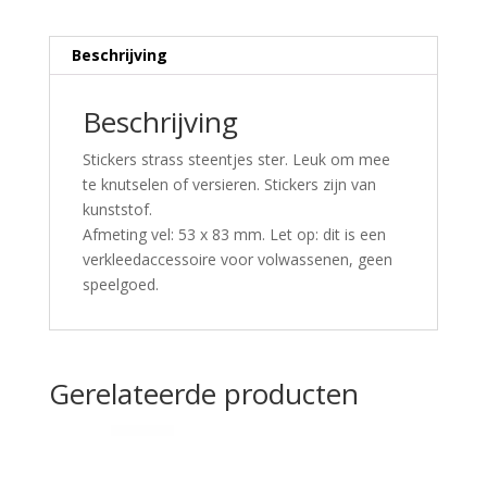
Beschrijving
Beschrijving
Stickers strass steentjes ster. Leuk om mee
te knutselen of versieren. Stickers zijn van
kunststof.
Afmeting vel: 53 x 83 mm. Let op: dit is een
verkleedaccessoire voor volwassenen, geen
speelgoed.
Gerelateerde producten