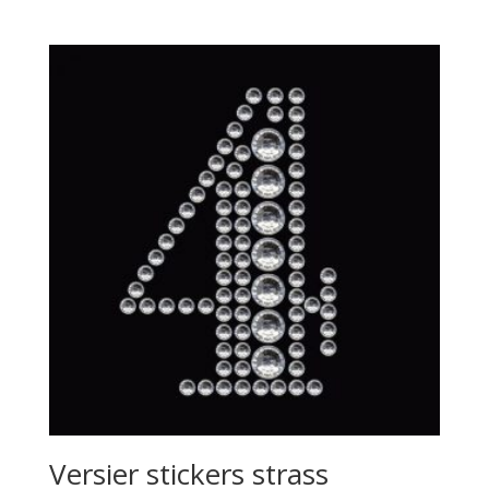
Versier stickers strass