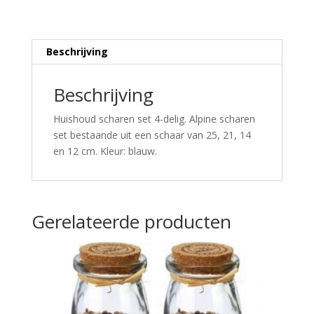
Beschrijving
Beschrijving
Huishoud scharen set 4-delig. Alpine scharen
set bestaande uit een schaar van 25, 21, 14
en 12 cm. Kleur: blauw.
Gerelateerde producten