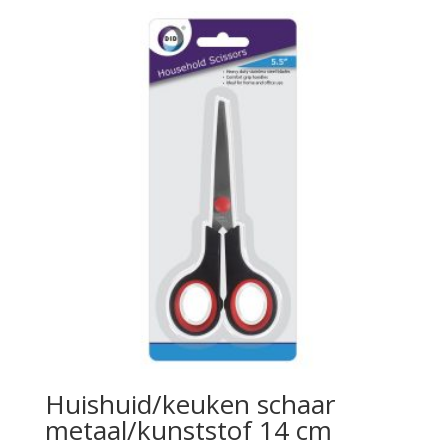
Huishuid/keuken schaar
metaal/kunststof 14 cm