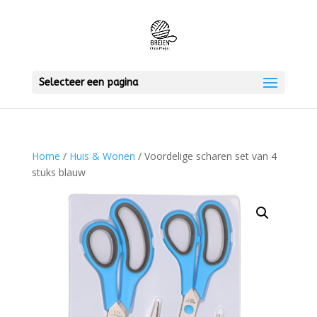
Selecteer een pagina
Home
/
Huis & Wonen
/ Voordelige scharen set van 4
stuks blauw