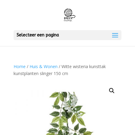
Selecteer een pagina
Home
/
Huis & Wonen
/ Witte wisteria kunsttak
kunstplanten slinger 150 cm