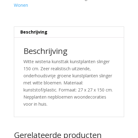
Wonen
Beschrijving
Beschrijving
Witte wisteria kunsttak kunstplanten slinger
150 cm. Zeer realistisch uitziende,
onderhoudsvrije groene kunstplanten slinger
met witte bloemen. Materiaal:
kunststof/plastic. Formaat: 27 x 27 x 150 cm.
Nepplanten nepbloemen woondecoraties
voor in huis.
Gerelateerde producten