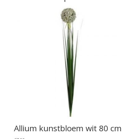
Allium kunstbloem wit 80 cm