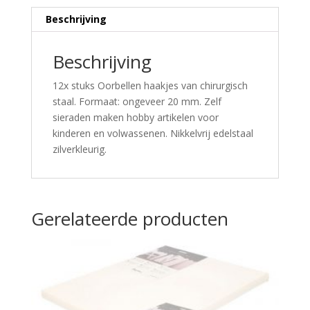
Beschrijving
Beschrijving
12x stuks Oorbellen haakjes van chirurgisch
staal. Formaat: ongeveer 20 mm. Zelf
sieraden maken hobby artikelen voor
kinderen en volwassenen. Nikkelvrij edelstaal
zilverkleurig.
Gerelateerde producten