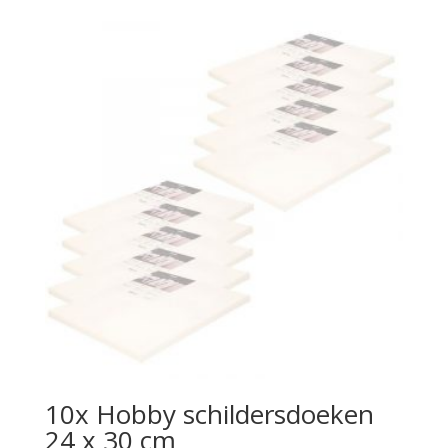
10x Hobby schildersdoeken
24 x 30 cm