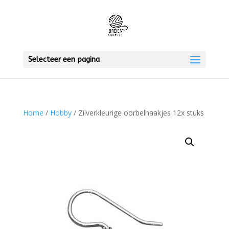
Selecteer een pagina
Home
/
Hobby
/ Zilverkleurige oorbelhaakjes 12x stuks