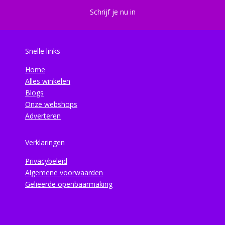
Schrijf je nu in
Snelle links
Home
Alles winkelen
Blogs
Onze webshops
Adverteren
Verklaringen
Privacybeleid
Algemene voorwaarden
Gelieerde openbaarmaking