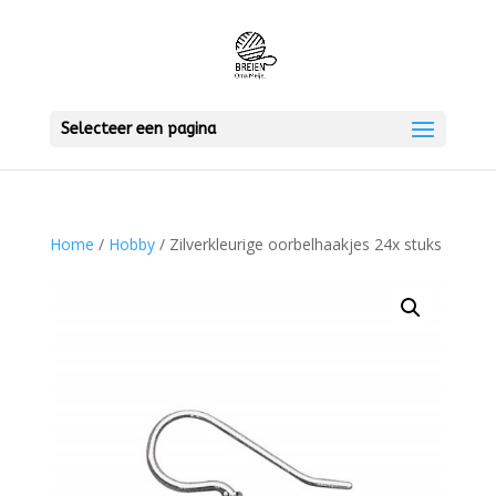
Selecteer een pagina
Home
/
Hobby
/ Zilverkleurige oorbelhaakjes 24x stuks