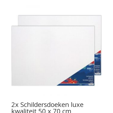
2x Schildersdoeken luxe
kwaliteit 50 x 70 cm