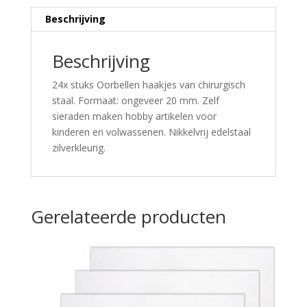
Beschrijving
Beschrijving
24x stuks Oorbellen haakjes van chirurgisch
staal. Formaat: ongeveer 20 mm. Zelf
sieraden maken hobby artikelen voor
kinderen en volwassenen. Nikkelvrij edelstaal
zilverkleurig.
Gerelateerde producten