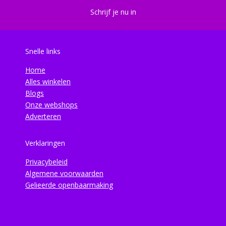
Schrijf je nu in
Snelle links
Home
Alles winkelen
Blogs
Onze webshops
Adverteren
Verklaringen
Privacybeleid
Algemene voorwaarden
Gelieerde openbaarmaking