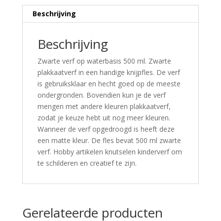
Beschrijving
Beschrijving
Zwarte verf op waterbasis 500 ml. Zwarte
plakkaatverf in een handige knijpfles. De verf
is gebruiksklaar en hecht goed op de meeste
ondergronden. Bovendien kun je de verf
mengen met andere kleuren plakkaatverf,
zodat je keuze hebt uit nog meer kleuren.
Wanneer de verf opgedroogd is heeft deze
een matte kleur. De fles bevat 500 ml zwarte
verf. Hobby artikelen knutselen kinderverf om
te schilderen en creatief te zijn.
Gerelateerde producten