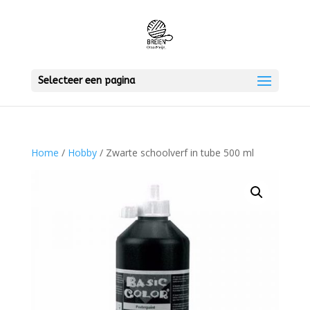
Selecteer een pagina
Home
/
Hobby
/ Zwarte schoolverf in tube 500 ml