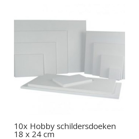
10x Hobby schildersdoeken
18 x 24 cm