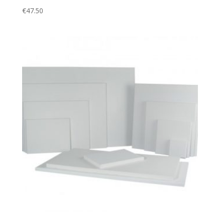
€
47.50