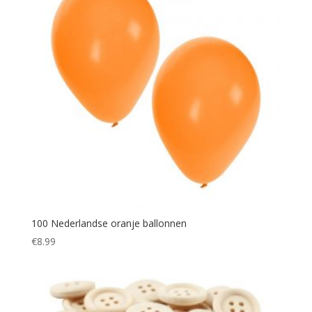
100 Nederlandse oranje ballonnen
€
8.99