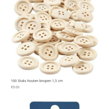
100 Stuks houten knopen 1,5 cm
€
9.00