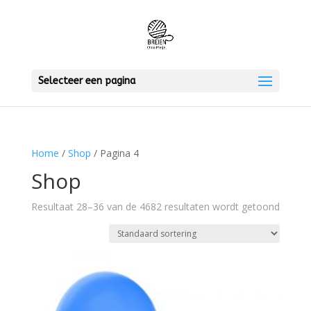
Selecteer een pagina
Home
/
Shop
/ Pagina 4
Shop
Resultaat 28–36 van de 4682 resultaten wordt getoond