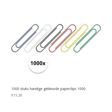
1000 stuks handige gekleurde paperclips 1000
€
15.28