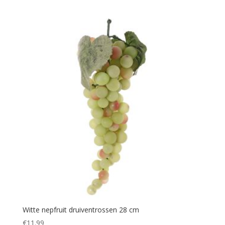
Witte nepfruit druiventrossen 28 cm
€
11.99