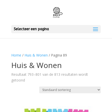
Selecteer een pagina
Home
/
Huis & Wonen
/ Pagina 89
Huis & Wonen
Resultaat 793–801 van de 813 resultaten wordt
getoond