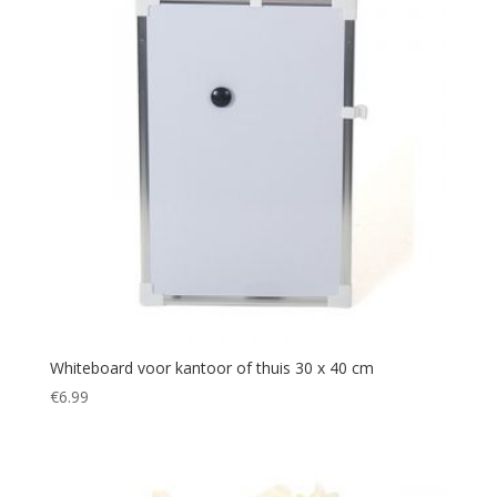
Whiteboard voor kantoor of thuis 30 x 40 cm
€
6.99