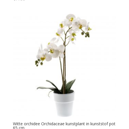
Witte orchidee Orchidaceae kunstplant in kunststof pot
65 cm