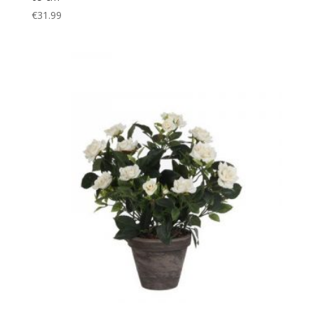
€
31.99