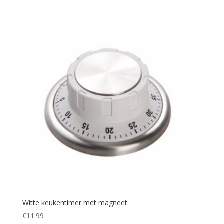
Witte keukentimer met magneet
€
11.99