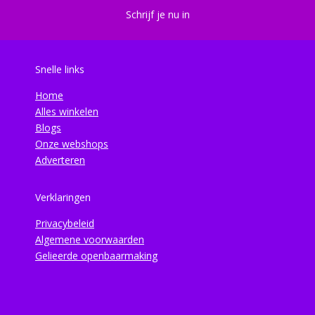
Schrijf je nu in
Snelle links
Home
Alles winkelen
Blogs
Onze webshops
Adverteren
Verklaringen
Privacybeleid
Algemene voorwaarden
Gelieerde openbaarmaking