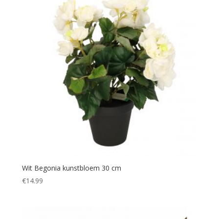
Wit Begonia kunstbloem 30 cm
€
14.99