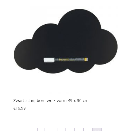
Zwart schrijfbord wolk vorm 49 x 30 cm
€
16.99