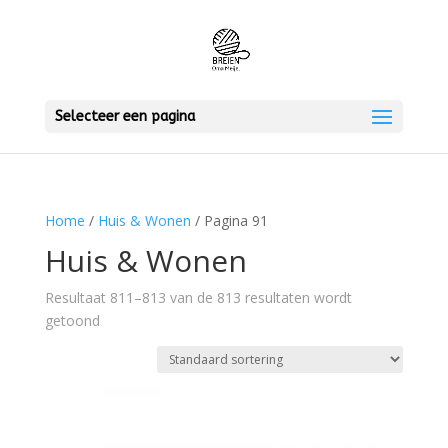
Selecteer een pagina
Home
/
Huis & Wonen
/ Pagina 91
Huis & Wonen
Resultaat 811–813 van de 813 resultaten wordt
getoond