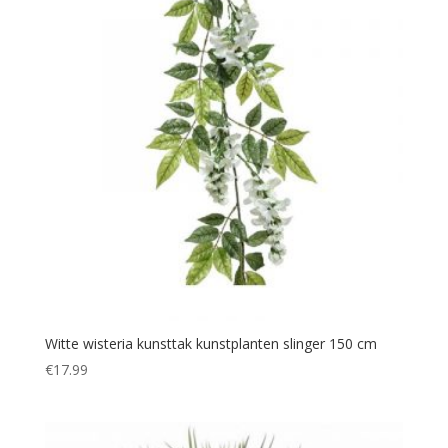
Witte wisteria kunsttak kunstplanten slinger 150 cm
€
17.99