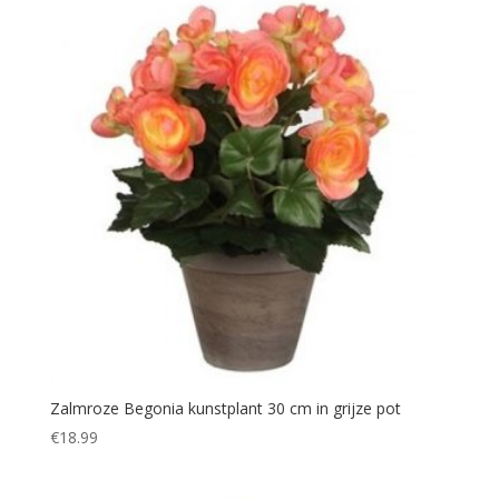
Zalmroze Begonia kunstplant 30 cm in grijze pot
€
18.99