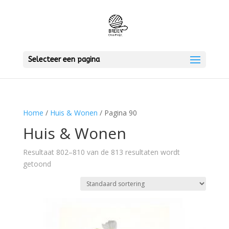
Selecteer een pagina
Home
/
Huis & Wonen
/ Pagina 90
Huis & Wonen
Resultaat 802–810 van de 813 resultaten wordt
getoond