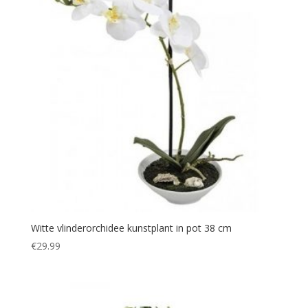
Witte vlinderorchidee kunstplant in pot 38 cm
€
29.99