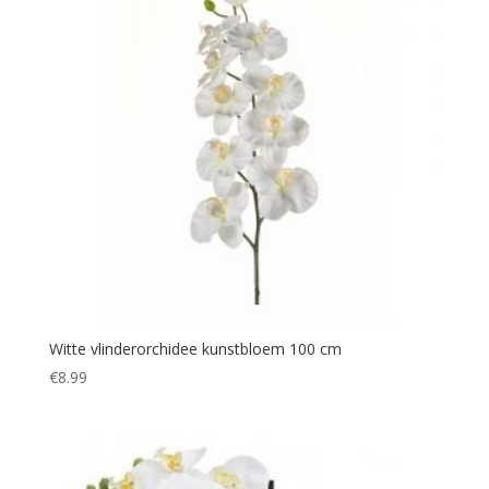
Witte vlinderorchidee kunstbloem 100 cm
€
8.99