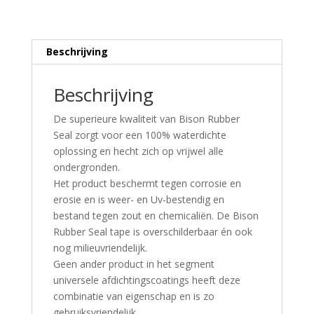
Beschrijving
Beschrijving
De superieure kwaliteit van Bison Rubber
Seal zorgt voor een 100% waterdichte
oplossing en hecht zich op vrijwel alle
ondergronden.
Het product beschermt tegen corrosie en
erosie en is weer- en Uv-bestendig en
bestand tegen zout en chemicaliën. De Bison
Rubber Seal tape is overschilderbaar én ook
nog milieuvriendelijk.
Geen ander product in het segment
universele afdichtingscoatings heeft deze
combinatie van eigenschap en is zo
gebruiksvriendelijk.