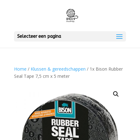
Selecteer een pagina
Home
/
Klussen & gereedschappen
/ 1x Bison Rubber
Seal Tape 7,5 cm x 5 meter