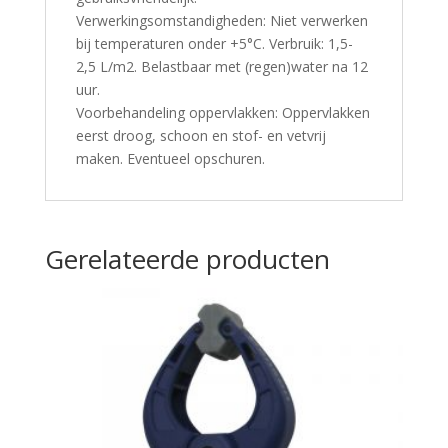
Verwerkingsomstandigheden: Niet verwerken
bij temperaturen onder +5°C. Verbruik: 1,5-
2,5 L/m2. Belastbaar met (regen)water na 12
uur.
Voorbehandeling oppervlakken: Oppervlakken
eerst droog, schoon en stof- en vetvrij
maken. Eventueel opschuren.
Gerelateerde producten