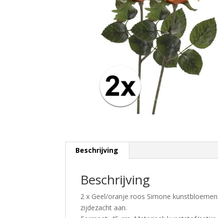
Beschrijving
Beschrijving
2 x Geel/oranje roos Simone kunstbloemen
zijdezacht aan.