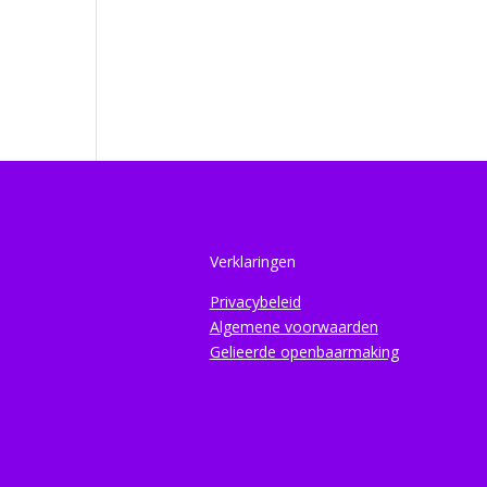
Verklaringen
Privacybeleid
Algemene voorwaarden
Gelieerde openbaarmaking