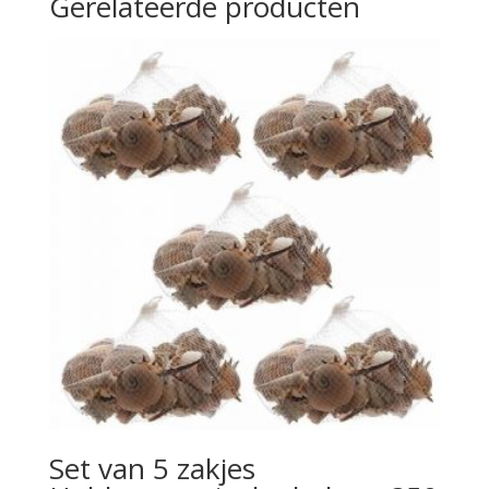
Gerelateerde producten
Set van 5 zakjes