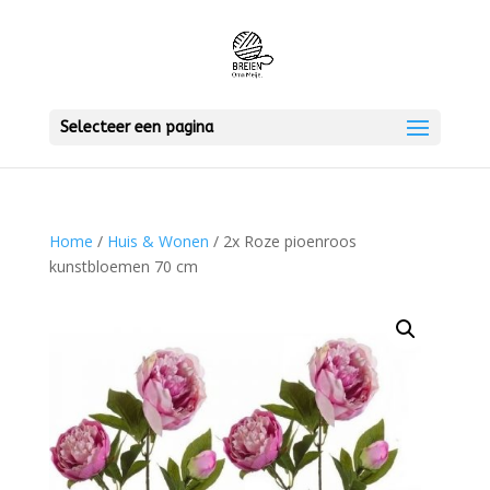
Selecteer een pagina
Home
/
Huis & Wonen
/ 2x Roze pioenroos
kunstbloemen 70 cm