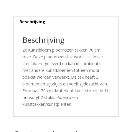
Beschrijving
Beschrijving
2x Kunstbloem pioenrozen takken 70 cm
roze. Deze pioenrozen tak wordt als losse
steelbloem geleverd en kan in combinatie
met andere kunstbloemen tot een mooi
boeket worden verwerkt. De tak heeft 3
bloemen en zijtakjes en voelt zijdezacht aan.
Formaat: 70 cm. Materiaal: kunststof/zijde. U
ontvangt 2 stuks. Pioenrozen
kunsttakken/kunstplanten.