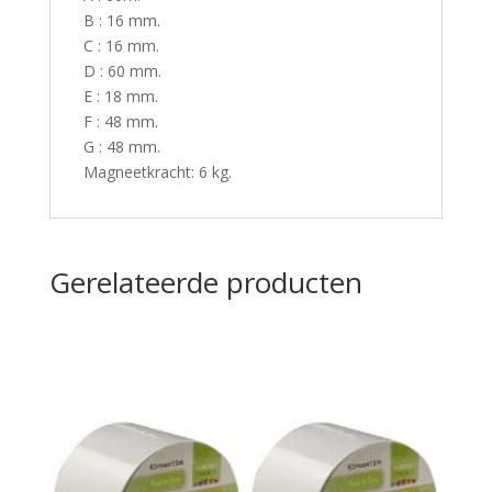
B : 16 mm.
C : 16 mm.
D : 60 mm.
E : 18 mm.
F : 48 mm.
G : 48 mm.
Magneetkracht: 6 kg.
Gerelateerde producten