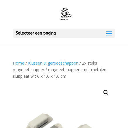
Selecteer een pagina
Home
/
Klussen & gereedschappen
/ 2x stuks
magneetsnapper / magneetsnappers met metalen
sluitplaat wit 6 x 1,6 x 1,6 cm