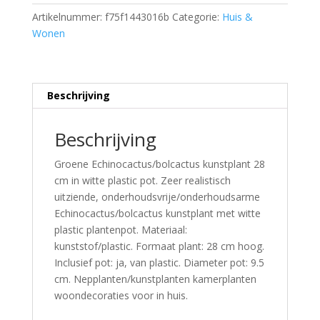
Artikelnummer:
f75f1443016b
Categorie:
Huis &
Wonen
Beschrijving
Beschrijving
Groene Echinocactus/bolcactus kunstplant 28
cm in witte plastic pot. Zeer realistisch
uitziende, onderhoudsvrije/onderhoudsarme
Echinocactus/bolcactus kunstplant met witte
plastic plantenpot. Materiaal:
kunststof/plastic. Formaat plant: 28 cm hoog.
Inclusief pot: ja, van plastic. Diameter pot: 9.5
cm. Nepplanten/kunstplanten kamerplanten
woondecoraties voor in huis.