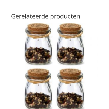
Gerelateerde producten