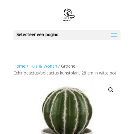
Selecteer een pagina
Home
/
Huis & Wonen
/ Groene
Echinocactus/bolcactus kunstplant 28 cm in witte pot