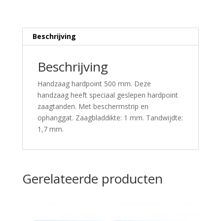
Beschrijving
Beschrijving
Handzaag hardpoint 500 mm. Deze
handzaag heeft speciaal geslepen hardpoint
zaagtanden. Met beschermstrip en
ophanggat. Zaagbladdikte: 1 mm. Tandwijdte:
1,7 mm.
Gerelateerde producten