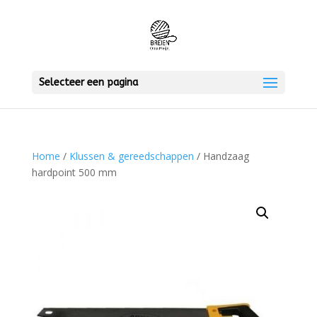
Selecteer een pagina
Home
/
Klussen & gereedschappen
/ Handzaag
hardpoint 500 mm