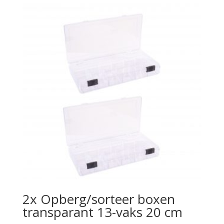
2x Opberg/sorteer boxen
transparant 13-vaks 20 cm