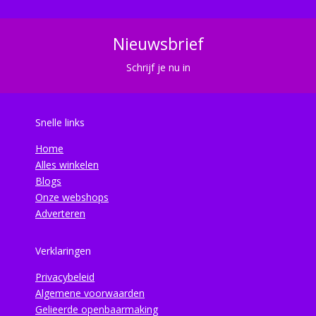
Nieuwsbrief
Schrijf je nu in
Snelle links
Home
Alles winkelen
Blogs
Onze webshops
Adverteren
Verklaringen
Privacybeleid
Algemene voorwaarden
Gelieerde openbaarmaking