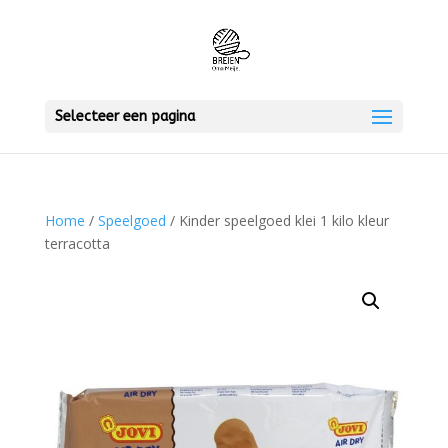
Selecteer een pagina
Home
/
Speelgoed
/ Kinder speelgoed klei 1 kilo kleur
terracotta