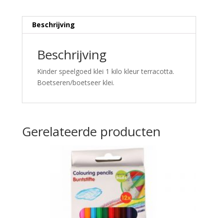
Beschrijving
Beschrijving
Kinder speelgoed klei 1 kilo kleur terracotta.
Boetseren/boetseer klei.
Gerelateerde producten