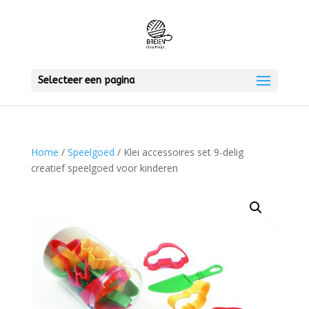
Selecteer een pagina
Home
/
Speelgoed
/ Klei accessoires set 9-delig
creatief speelgoed voor kinderen