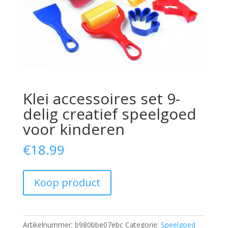
Klei accessoires set 9-
delig creatief speelgoed
voor kinderen
€
18.99
Koop product
Artikelnummer:
b980bbe07ebc
Categorie:
Speelgoed