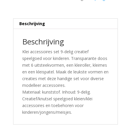
Beschrijving
Beschrijving
Klei accessoires set 9-delig creatief
speelgoed voor kinderen. Transparante doos
met 6 uitsteekvormen, een kleiroller, kleimes
en een kleispatel. Maak de leukste vormen en
creaties met deze handige set voor diverse
modelleer accessoires.
Materiaal: kunststof. Inhoud: 9-delig.
Creatief/knutsel speelgoed kleien/klei
accessoires en toebehoren voor
kinderen/jongens/meisjes.