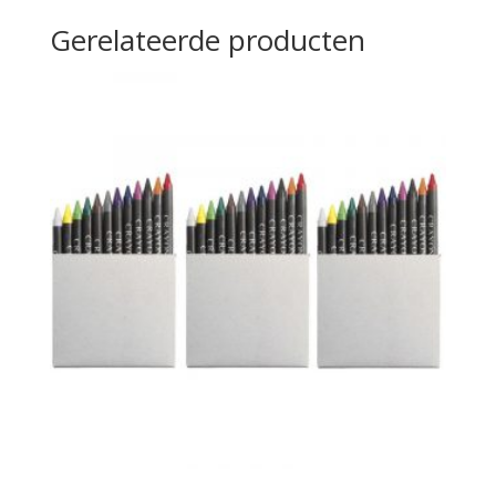
Gerelateerde producten