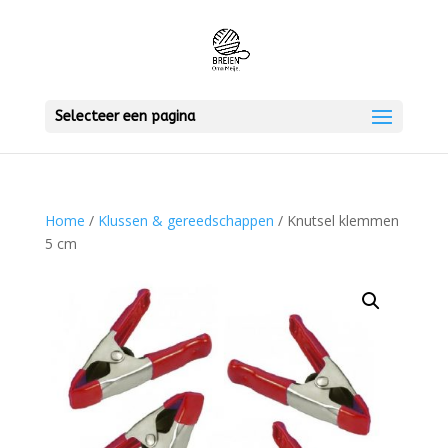
Selecteer een pagina
Home
/
Klussen & gereedschappen
/ Knutsel klemmen
5 cm