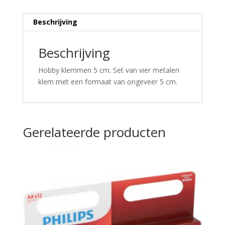
Beschrijving
Beschrijving
Hobby klemmen 5 cm. Set van vier metalen
klem met een formaat van ongeveer 5 cm.
Gerelateerde producten