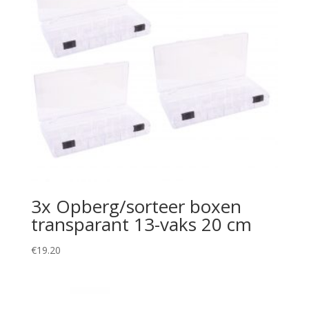
3x Opberg/sorteer boxen
transparant 13-vaks 20 cm
€
19.20