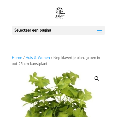
Selecteer een pagina
Home
/
Huis & Wonen
/ Nep klavertje plant groen in
pot 25 cm kunstplant