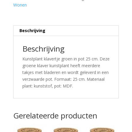
Wonen
Beschrijving
Beschrijving
Kunstplant klavertje groen in pot 25 cm. Deze
groene klaver kunstplant heeft meerdere
takjes met bladeren en wordt geleverd in een
verzwaarde pot. Formaat: 25 cm. Materiaal
plant: kunststof, pot: MDF.
Gerelateerde producten