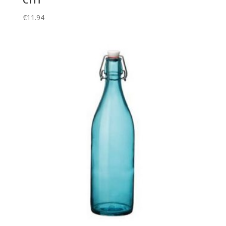
€
11.94