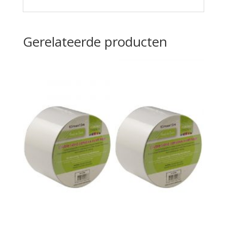
Gerelateerde producten