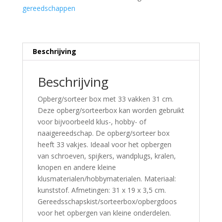
gereedschappen
Beschrijving
Beschrijving
Opberg/sorteer box met 33 vakken 31 cm.
Deze opberg/sorteerbox kan worden gebruikt
voor bijvoorbeeld klus-, hobby- of
naaigereedschap. De opberg/sorteer box
heeft 33 vakjes. Ideaal voor het opbergen
van schroeven, spijkers, wandplugs, kralen,
knopen en andere kleine
klusmaterialen/hobbymaterialen. Materiaal:
kunststof. Afmetingen: 31 x 19 x 3,5 cm.
Gereedsschapskist/sorteerbox/opbergdoos
voor het opbergen van kleine onderdelen.