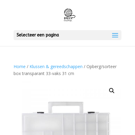
Selecteer een pagina
Home
/
Klussen & gereedschappen
/ Opberg/sorteer
box transparant 33-vaks 31 cm