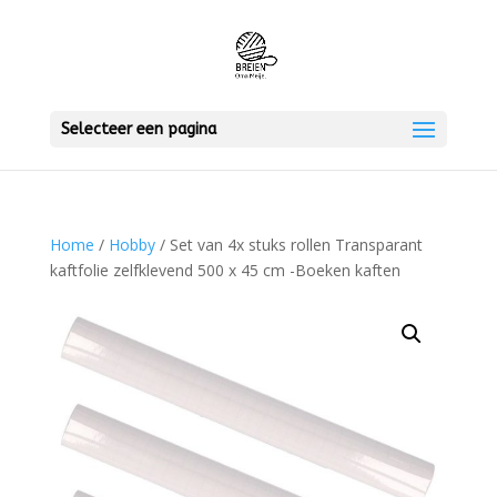
Selecteer een pagina
Home
/
Hobby
/ Set van 4x stuks rollen Transparant
kaftfolie zelfklevend 500 x 45 cm -Boeken kaften