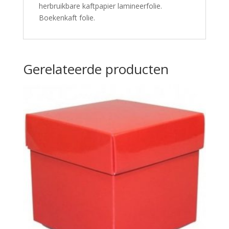
herbruikbare kaftpapier lamineerfolie.
Boekenkaft folie.
Gerelateerde producten