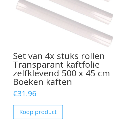
Set van 4x stuks rollen
Transparant kaftfolie
zelfklevend 500 x 45 cm -
Boeken kaften
€
31.96
Koop product