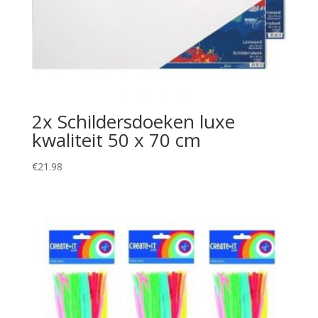
2x Schildersdoeken luxe
kwaliteit 50 x 70 cm
€
21.98