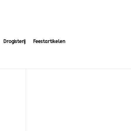
Drogisterij
Feestartikelen