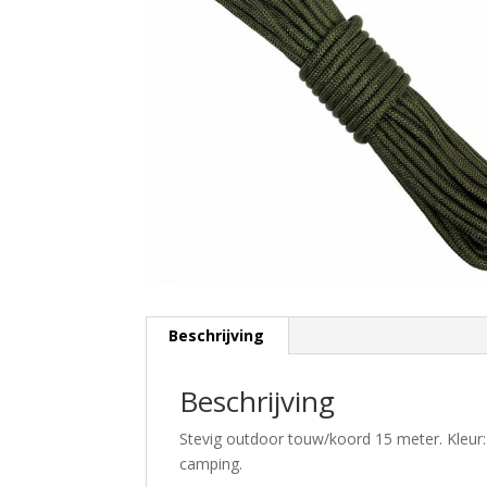
Beschrijving
Beschrijving
Stevig outdoor touw/koord 15 meter. Kleur:
camping.