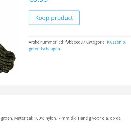
Koop product
Artikelnummer:
cd1f9bbecd97
Categorie:
Klussen &
gereedschappen
 groen. Materiaal: 100% nylon, 7 mm dik. Handig voor o.a. op de